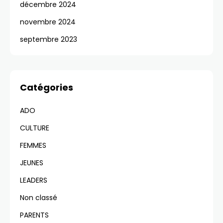
décembre 2024
novembre 2024
septembre 2023
Catégories
ADO
CULTURE
FEMMES
JEUNES
LEADERS
Non classé
PARENTS