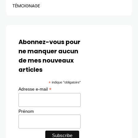
TÉMOIGNAGE
Abonnez-vous pour
ne manquer aucun
de mes nouveaux
articles
*
indique "obligatoire"
*
Adresse e-mail
Prénom