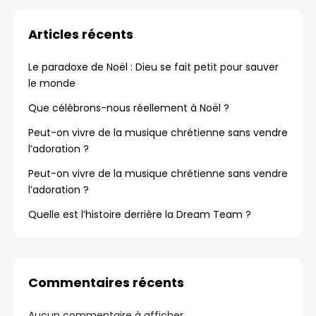
Articles récents
Le paradoxe de Noël : Dieu se fait petit pour sauver
le monde
Que célébrons-nous réellement à Noël ?
Peut-on vivre de la musique chrétienne sans vendre
l’adoration ?
Peut-on vivre de la musique chrétienne sans vendre
l’adoration ?
Quelle est l’histoire derrière la Dream Team ?
Commentaires récents
Aucun commentaire à afficher.