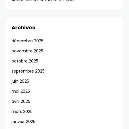
Archives
décembre 2025
novembre 2025
octobre 2025
septembre 2025
juin 2025
mai 2025
avril 2025
mars 2025
janvier 2025