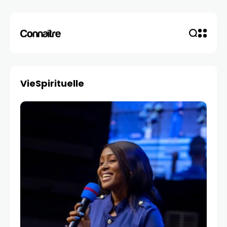
VieSpirituelle