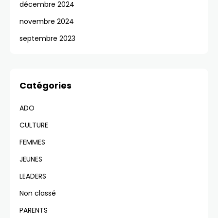
décembre 2024
novembre 2024
septembre 2023
Catégories
ADO
CULTURE
FEMMES
JEUNES
LEADERS
Non classé
PARENTS