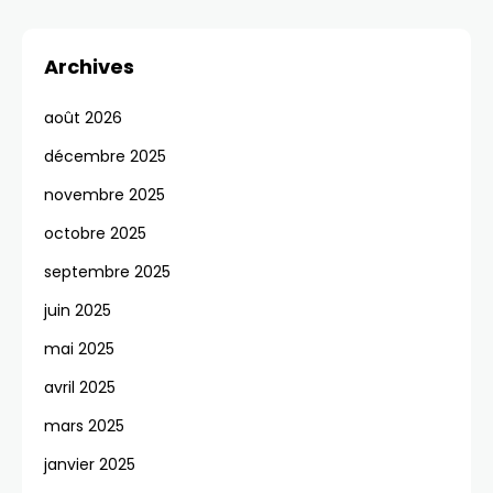
Archives
août 2026
décembre 2025
novembre 2025
octobre 2025
septembre 2025
juin 2025
mai 2025
avril 2025
mars 2025
janvier 2025