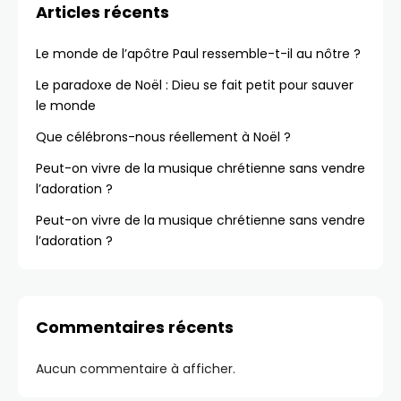
Articles récents
Le monde de l’apôtre Paul ressemble-t-il au nôtre ?
Le paradoxe de Noël : Dieu se fait petit pour sauver
le monde
Que célébrons-nous réellement à Noël ?
Peut-on vivre de la musique chrétienne sans vendre
l’adoration ?
Peut-on vivre de la musique chrétienne sans vendre
l’adoration ?
Commentaires récents
Aucun commentaire à afficher.