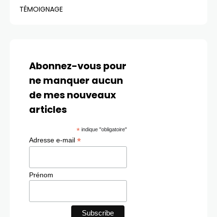
TÉMOIGNAGE
Abonnez-vous pour
ne manquer aucun
de mes nouveaux
articles
*
indique "obligatoire"
*
Adresse e-mail
Prénom