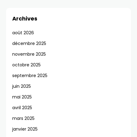
Archives
août 2026
décembre 2025
novembre 2025
octobre 2025
septembre 2025
juin 2025
mai 2025
avril 2025
mars 2025
janvier 2025