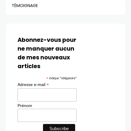
TÉMOIGNAGE
Abonnez-vous pour
ne manquer aucun
de mes nouveaux
articles
*
indique "obligatoire"
*
Adresse e-mail
Prénom