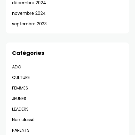
décembre 2024
novembre 2024
septembre 2023
Catégories
ADO
CULTURE
FEMMES
JEUNES
LEADERS
Non classé
PARENTS