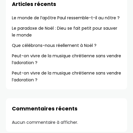
Articles récents
Le monde de l’apôtre Paul ressemble-t-il au nôtre ?
Le paradoxe de Noël : Dieu se fait petit pour sauver
le monde
Que célébrons-nous réellement à Noël ?
Peut-on vivre de la musique chrétienne sans vendre
l’adoration ?
Peut-on vivre de la musique chrétienne sans vendre
l’adoration ?
Commentaires récents
Aucun commentaire à afficher.