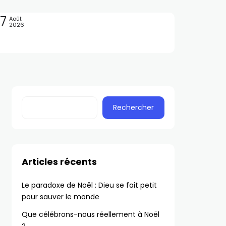
7
Août
2026
Rechercher
Articles récents
Le paradoxe de Noël : Dieu se fait petit
pour sauver le monde
Que célébrons-nous réellement à Noël