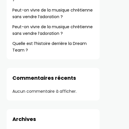
?
Peut-on vivre de la musique chrétienne
sans vendre l’adoration ?
Peut-on vivre de la musique chrétienne
sans vendre l’adoration ?
Quelle est l’histoire derrière la Dream
Team ?
Commentaires récents
Aucun commentaire à afficher.
Archives