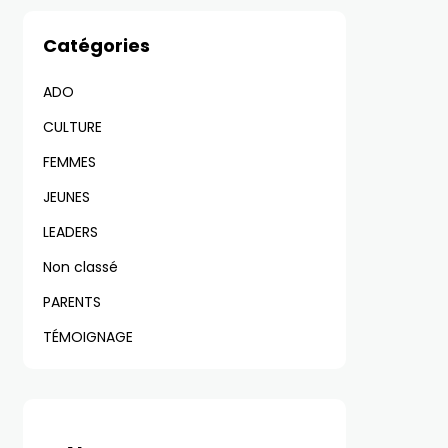
Catégories
ADO
CULTURE
FEMMES
JEUNES
LEADERS
Non classé
PARENTS
TÉMOIGNAGE