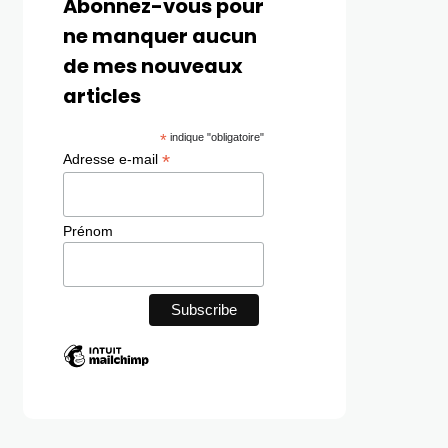
Abonnez-vous pour
ne manquer aucun
de mes nouveaux
articles
*
indique "obligatoire"
*
Adresse e-mail
Prénom