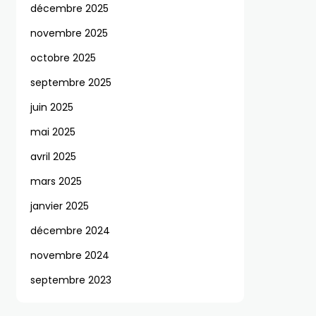
décembre 2025
novembre 2025
octobre 2025
septembre 2025
juin 2025
mai 2025
avril 2025
mars 2025
janvier 2025
décembre 2024
novembre 2024
septembre 2023