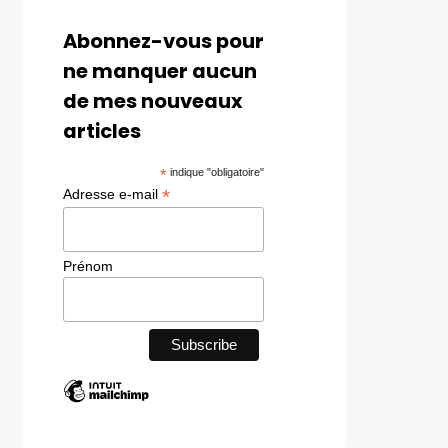
Abonnez-vous pour
ne manquer aucun
de mes nouveaux
articles
*
indique "obligatoire"
*
Adresse e-mail
Prénom