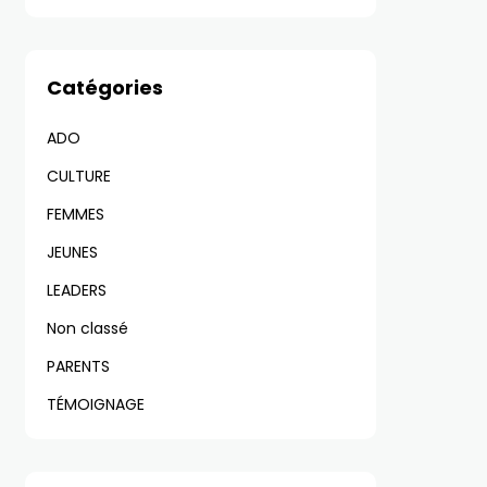
Catégories
ADO
CULTURE
FEMMES
JEUNES
LEADERS
Non classé
PARENTS
TÉMOIGNAGE