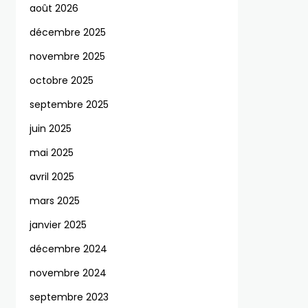
août 2026
décembre 2025
novembre 2025
octobre 2025
septembre 2025
juin 2025
mai 2025
avril 2025
mars 2025
janvier 2025
décembre 2024
novembre 2024
septembre 2023