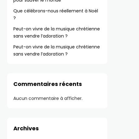
pour sauver le monde
Que célébrons-nous réellement à Noël
?
Peut-on vivre de la musique chrétienne
sans vendre l’adoration ?
Peut-on vivre de la musique chrétienne
sans vendre l’adoration ?
Commentaires récents
Aucun commentaire à afficher.
Archives