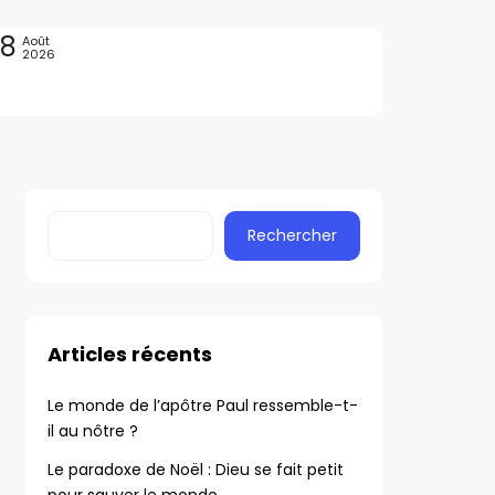
08
Août
2026
Rechercher
Articles récents
Le monde de l’apôtre Paul ressemble-t-
il au nôtre ?
Le paradoxe de Noël : Dieu se fait petit