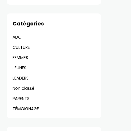
Catégories
ADO
CULTURE
FEMMES
JEUNES
LEADERS
Non classé
PARENTS
TÉMOIGNAGE