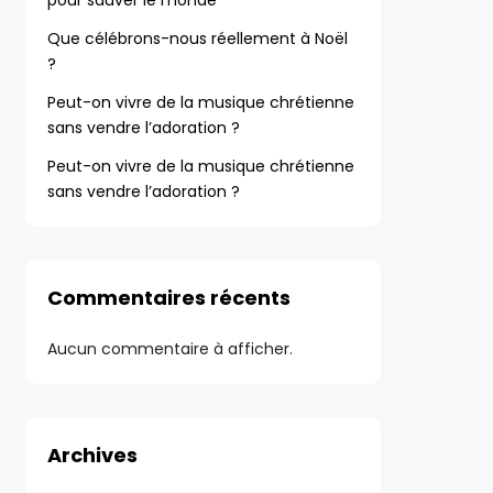
pour sauver le monde
Que célébrons-nous réellement à Noël
?
Peut-on vivre de la musique chrétienne
sans vendre l’adoration ?
Peut-on vivre de la musique chrétienne
sans vendre l’adoration ?
Commentaires récents
Aucun commentaire à afficher.
Archives