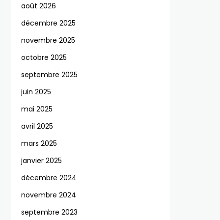
août 2026
décembre 2025
novembre 2025
octobre 2025
septembre 2025
juin 2025
mai 2025
avril 2025
mars 2025
janvier 2025
décembre 2024
novembre 2024
septembre 2023