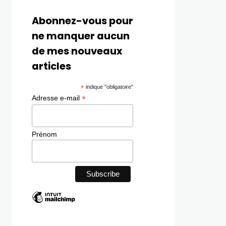
Abonnez-vous pour
ne manquer aucun
de mes nouveaux
articles
*
indique "obligatoire"
*
Adresse e-mail
Prénom